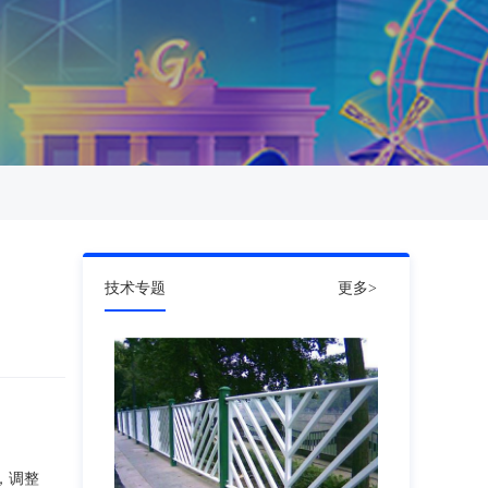
技术专题
更多>
，调整