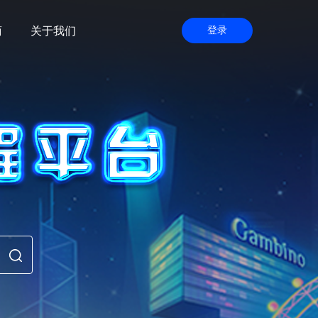
商
关于我们
登录