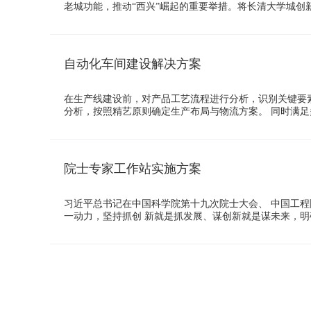
老城功能，推动“西兴”崛起的重要举措。将长清大学城创新
自动化车间建设解决方案
在生产线建设前，对产品工艺流程进行分析，识别关键要
分析，按照精艺原则确定生产布局与物流方案。 同时满
院士专家工作站实施方案
习近平总书记在中国科学院第十九次院士大会、 中国工程
一动力，坚持抓创 新就是抓发展、谋创新就是谋未来，明