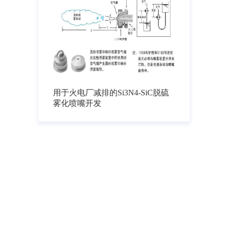
用于火电厂减排的Si3N4-SiC脱硫
雾化喷嘴开发