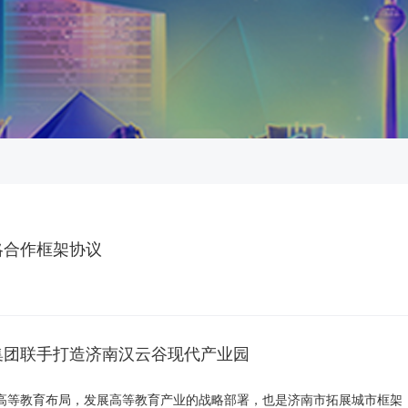
略合作框架协议
集团联手打造济南汉云谷现代产业园
高等教育布局，发展高等教育产业的战略部署，也是济南市拓展城市框架