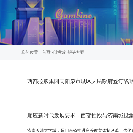
您的位置：
首页
>
创博城
>
解决方案
西部控股集团同阳泉市城区人民政府签订战
顺应新时代发展要求，西部控股与济南城投
济南长清大学城，是山东省推进高等教育体制改革，优化