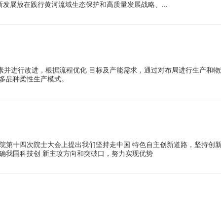
发展放在践行黄河流域生态保护和高质量发展战略、...
素并进行改进，根据流程优化 目标及产能需求，通过对布局进行生产和物
足多品种柔性生产模式。
院第十四次院士大会上提出我们坚持走中国 特色自主创新道路，坚持创
确我国科技创 新主攻方向和突破口，努力实现优势